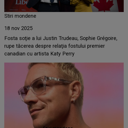
Stiri mondene
18 nov 2025
Fosta soţie a lui Justin Trudeau, Sophie Grégoire,
rupe tăcerea despre relaţia fostului premier
canadian cu artista Katy Perry