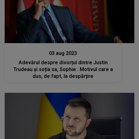
Stiri mondene
03 aug 2023
Adevărul despre divorțul dintre Justin
Trudeau și soția sa, Sophie . Motivul care a
dus, de fapt, la despărțire