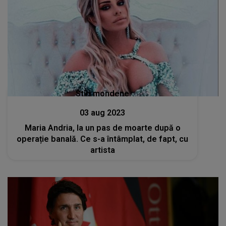
Stiri mondene
03 aug 2023
Maria Andria, la un pas de moarte după o
operație banală. Ce s-a întâmplat, de fapt, cu
artista