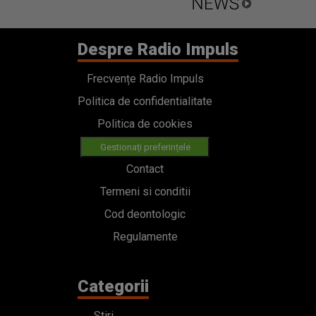
Despre Radio Impuls
Frecvențe Radio Impuls
Politica de confidentialitate
Politica de cookies
Gestionați preferințele
Contact
Termeni si conditii
Cod deontologic
Regulamente
Categorii
Stiri