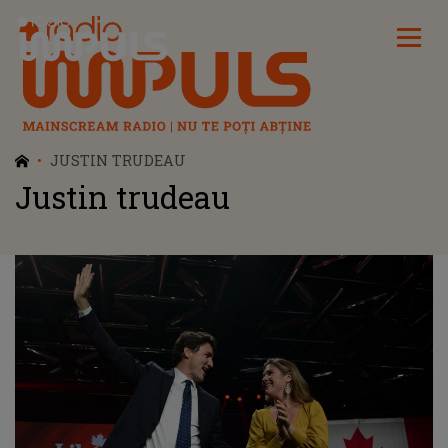
Radio Impuls
JUSTIN TRUDEAU
Justin trudeau