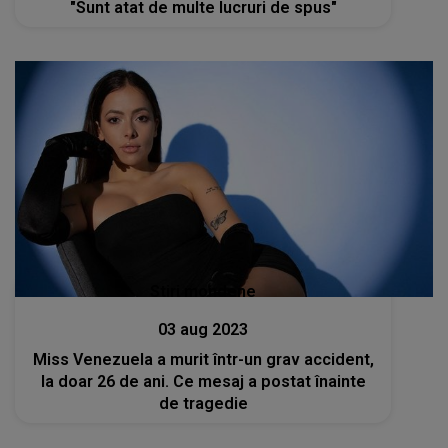
"Sunt atat de multe lucruri de spus"
Stiri mondene
03 aug 2023
Miss Venezuela a murit într-un grav accident,
la doar 26 de ani. Ce mesaj a postat înainte
de tragedie