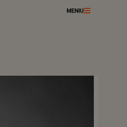
MENIU