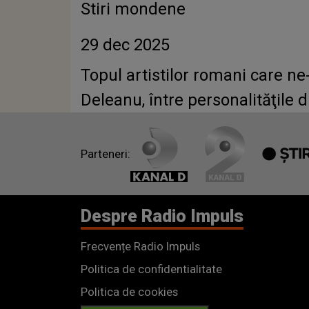
Stiri mondene
29 dec 2025
Topul artistilor romani care ne
Deleanu, între personalităţile
Parteneri:
Despre Radio Impuls
Frecvențe Radio Impuls
Politica de confidentialitate
Politica de cookies