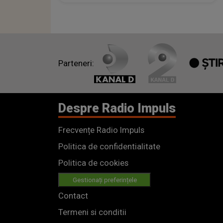
Parteneri:
Despre Radio Impuls
Frecvențe Radio Impuls
Politica de confidentialitate
Politica de cookies
Gestionați preferințele
Contact
Termeni si conditii