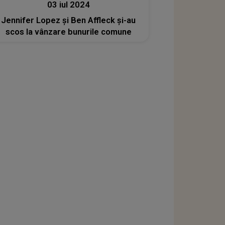
03 iul 2024
Jennifer Lopez și Ben Affleck și-au
scos la vânzare bunurile comune