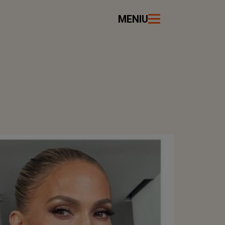
MENIU