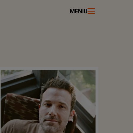
MENIU