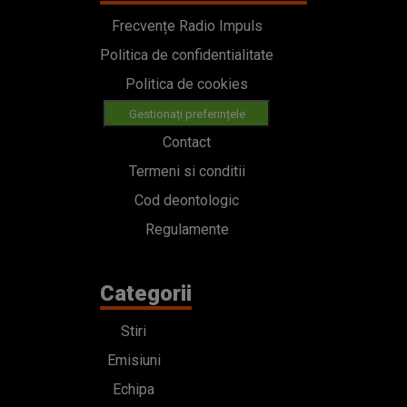
Frecvențe Radio Impuls
Politica de confidentialitate
Politica de cookies
Gestionați preferințele
Contact
Termeni si conditii
Cod deontologic
Regulamente
Categorii
Stiri
Emisiuni
Echipa