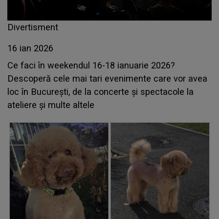
Divertisment
16 ian 2026
Ce faci în weekendul 16-18 ianuarie 2026?
Descoperă cele mai tari evenimente care vor avea
loc în București, de la concerte și spectacole la
ateliere și multe altele