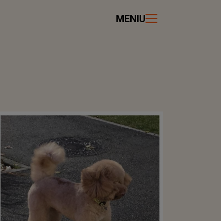
MENIU