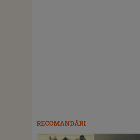
RECOMANDĂRI