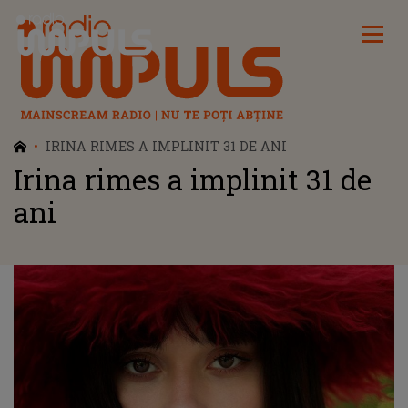
Radio Impuls
IRINA RIMES A IMPLINIT 31 DE ANI
Irina rimes a implinit 31 de
ani