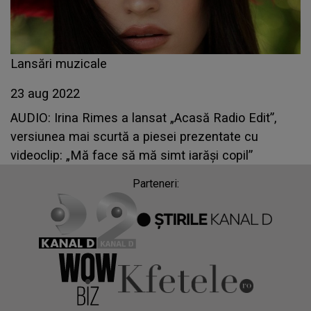
Lansări muzicale
23 aug 2022
AUDIO: Irina Rimes a lansat „Acasă Radio Edit”,
versiunea mai scurtă a piesei prezentate cu
videoclip: „Mă face să mă simt iarăși copil”
Parteneri: