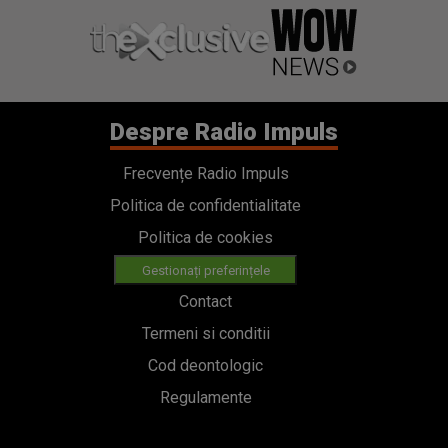
Despre Radio Impuls
Frecvențe Radio Impuls
Politica de confidentialitate
Politica de cookies
Gestionați preferințele
Contact
Termeni si conditii
Cod deontologic
Regulamente