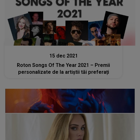
Stiri
15 dec 2021
Roton Songs Of The Year 2021 – Premii
personalizate de la artiștii tăi preferați