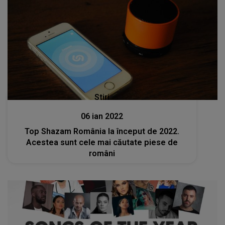
Stiri
06 ian 2022
Top Shazam România la început de 2022.
Acestea sunt cele mai căutate piese de
români