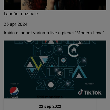
Lansări muzicale
25 apr 2024
Iraida a lansat varianta live a piesei "Modern Love"
Stiri mondene
22 sep 2022