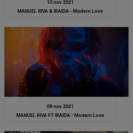
10 nov 2021
MANUEL RIVA & IRAIDA - Modern Love
Muzica
09 nov 2021
MANUEL RIVA FT IRAIDA - Modern Love