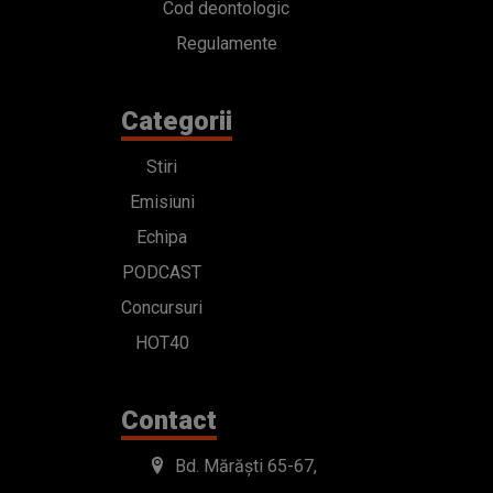
Cod deontologic
Regulamente
Categorii
Stiri
Emisiuni
Echipa
PODCAST
Concursuri
HOT40
Contact
Bd. Mărăști 65-67,