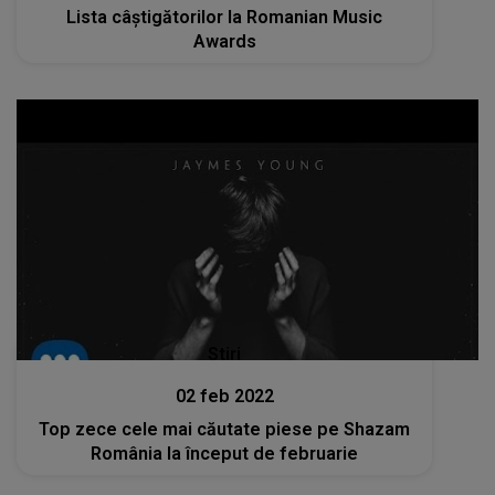
Lista câștigătorilor la Romanian Music
Awards
Stiri
02 feb 2022
Top zece cele mai căutate piese pe Shazam
România la început de februarie