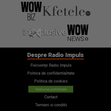
Despre Radio Impuls
Frecvențe Radio Impuls
Politica de confidentialitate
Politica de cookies
Gestionați preferințele
Contact
Termeni si conditii