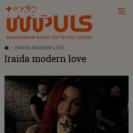
Radio Impuls
IRAIDA MODERN LOVE
Iraida modern love