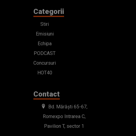
Categorii
Stiri
Emisiuni
Echipa
PODCAST
Concursuri
HOT40
Contact
Bd. Mărăști 65-67,
Romexpo Intrarea C,
Pavilion T, sector 1