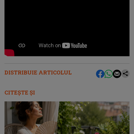
DISTRIBUIE ARTICOLUL
CITEȘTE ȘI