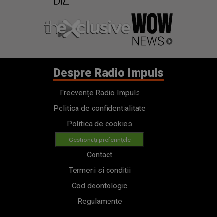
Despre Radio Impuls
Frecvențe Radio Impuls
Politica de confidentialitate
Politica de cookies
Gestionați preferințele
Contact
Termeni si conditii
Cod deontologic
Regulamente