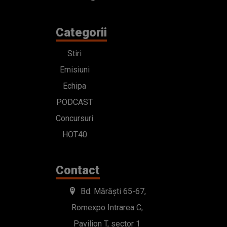
Categorii
Stiri
Emisiuni
Echipa
PODCAST
Concursuri
HOT40
Contact
Bd. Mărăști 65-67,
Romexpo Intrarea C,
Pavilion T, sector 1