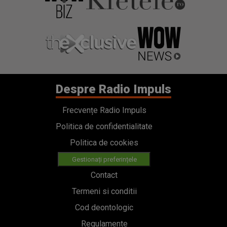
Despre Radio Impuls
Frecvențe Radio Impuls
Politica de confidentialitate
Politica de cookies
Gestionați preferințele
Contact
Termeni si conditii
Cod deontologic
Regulamente