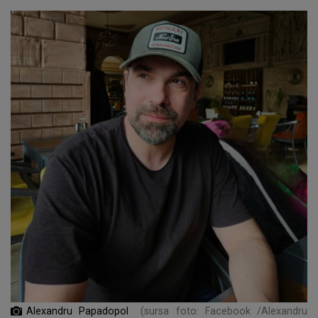
Alexandru Papadopol
(sursa foto: Facebook /Alexandru