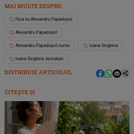
MAI MULTE DESPRE:
Fiica lui Alexandru Papadopol
Alexandru Papadopol
Alexandru Papadopol nunta
Ioana Ginghina
Ioana Ginghină dezvaluiri
DISTRIBUIE ARTICOLUL
CITEȘTE ȘI