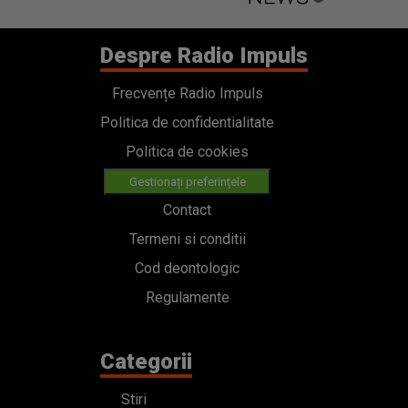
Despre Radio Impuls
Frecvențe Radio Impuls
Politica de confidentialitate
Politica de cookies
Gestionați preferințele
Contact
Termeni si conditii
Cod deontologic
Regulamente
Categorii
Stiri