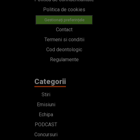
Politica de cookies
Gestionați preferințele
Contact
Termeni si conditii
Cod deontologic
Regulamente
Categorii
Stiri
Emisiuni
Echipa
PODCAST
Concursuri