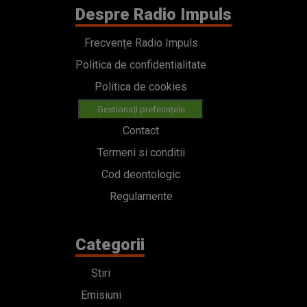
Despre Radio Impuls
Frecvențe Radio Impuls
Politica de confidentialitate
Politica de cookies
Gestionați preferințele
Contact
Termeni si conditii
Cod deontologic
Regulamente
Categorii
Stiri
Emisiuni