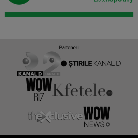
Parteneri: