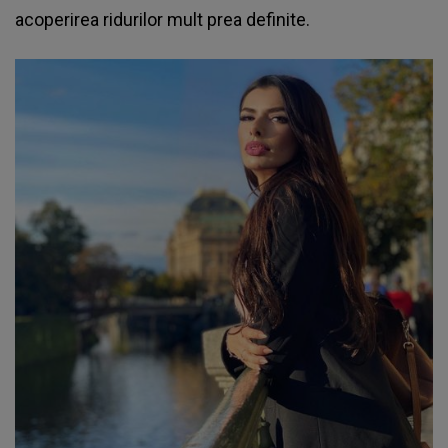
acoperirea ridurilor mult prea definite.