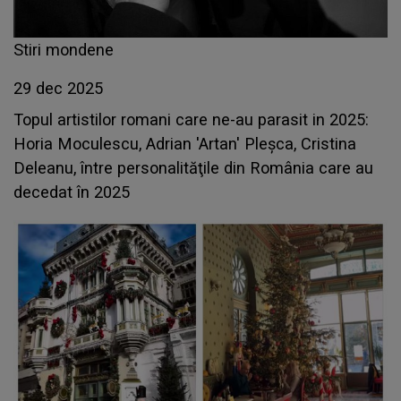
Stiri mondene
29 dec 2025
Topul artistilor romani care ne-au parasit in 2025:
Horia Moculescu, Adrian 'Artan' Pleşca, Cristina
Deleanu, între personalităţile din România care au
decedat în 2025