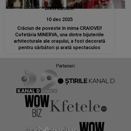
Divertisment
10 dec 2025
Crăciun de poveste în inima CRAIOVEI!
Cofetăria MINERVA, una dintre bijuteriile
arhitecturale ale orașului, a fost decorată
pentru sărbători și arată spectaculos
Parteneri: