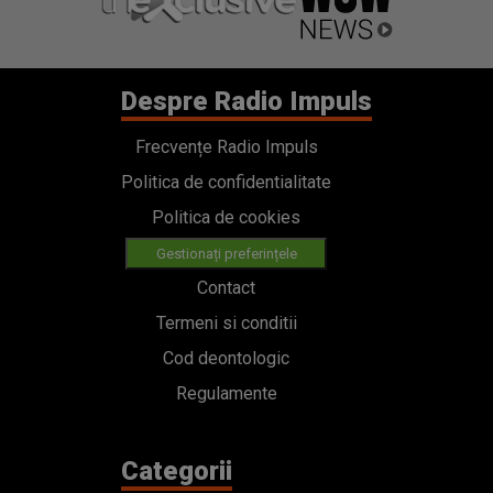
Despre Radio Impuls
Frecvențe Radio Impuls
Politica de confidentialitate
Politica de cookies
Gestionați preferințele
Contact
Termeni si conditii
Cod deontologic
Regulamente
Categorii