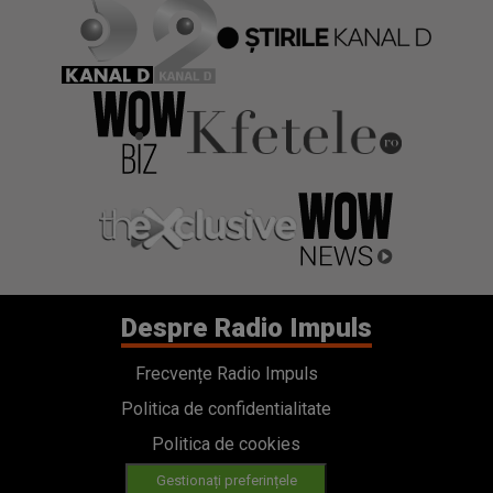
Despre Radio Impuls
Frecvențe Radio Impuls
Politica de confidentialitate
Politica de cookies
Gestionați preferințele