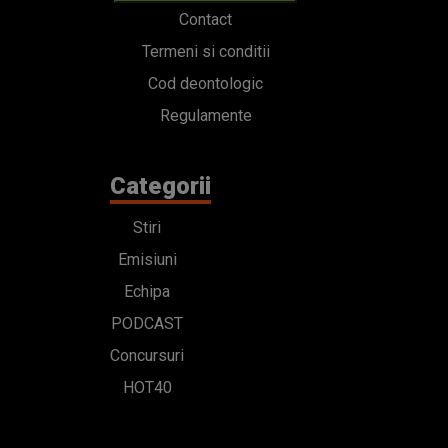
Contact
Termeni si conditii
Cod deontologic
Regulamente
Categorii
Stiri
Emisiuni
Echipa
PODCAST
Concursuri
HOT40