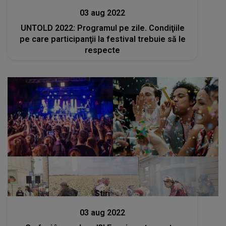
03 aug 2022
UNTOLD 2022: Programul pe zile. Condiţiile
pe care participanţii la festival trebuie să le
respecte
Stiri
03 aug 2022