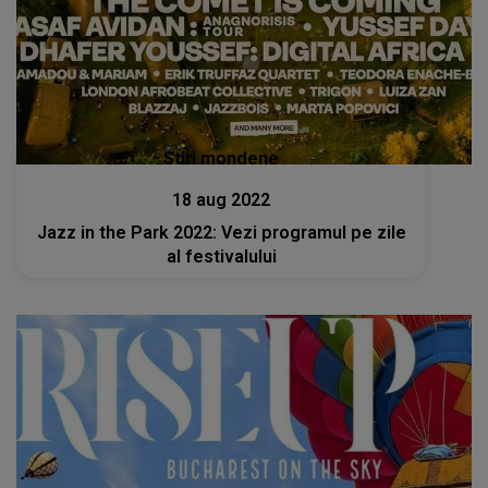
Stiri mondene
18 aug 2022
Jazz in the Park 2022: Vezi programul pe zile
al festivalului