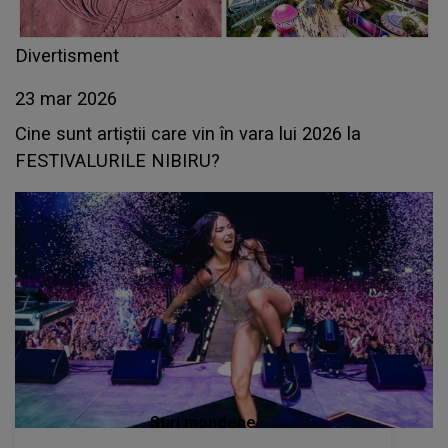
Divertisment
23 mar 2026
Cine sunt artiștii care vin în vara lui 2026 la
FESTIVALURILE NIBIRU?
Stiri mondene