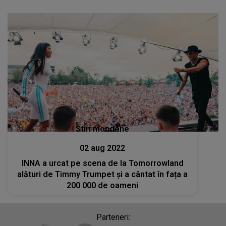
Stiri mondene
02 aug 2022
INNA a urcat pe scena de la Tomorrowland
alături de Timmy Trumpet și a cântat în fața a
200 000 de oameni
Parteneri: