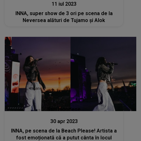
11 iul 2023
INNA, super show de 3 ori pe scena de la
Neversea alături de Tujamo și Alok
Stiri mondene
30 apr 2023
INNA, pe scena de la Beach Please! Artista a
fost emoționată că a putut cânta în locul