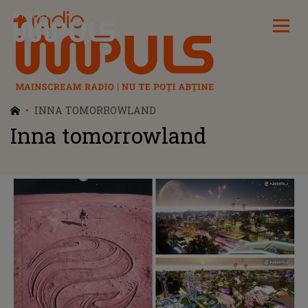
Radio Impuls
INNA TOMORROWLAND
Inna tomorrowland