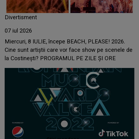
Divertisment
07 iul 2026
Miercuri, 8 IULIE, începe BEACH, PLEASE! 2026.
Cine sunt artiștii care vor face show pe scenele de
la Costinești? PROGRAMUL PE ZILE ȘI ORE