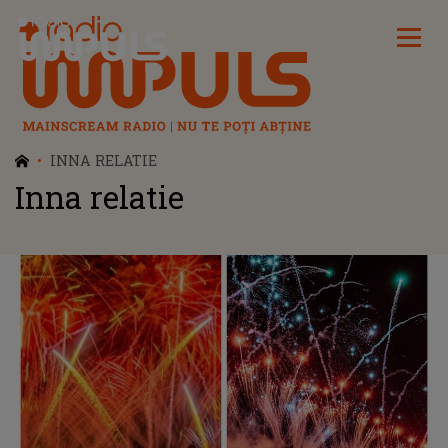
Radio Impuls
INNA RELATIE
Inna relatie