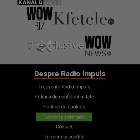
Despre Radio Impuls
Frecvențe Radio Impuls
Politica de confidentialitate
Politica de cookies
Gestionați preferințele
Contact
Termeni si conditii