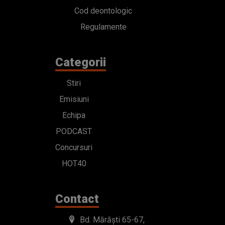
Cod deontologic
Regulamente
Categorii
Stiri
Emisiuni
Echipa
PODCAST
Concursuri
HOT40
Contact
Bd. Mărăști 65-67,