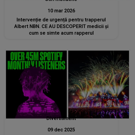
10 mar 2026
Intervenție de urgență pentru trapperul
Albert NBN. CE AU DESCOPERIT medicii și
cum se simte acum rapperul
Divertisment
09 dec 2025