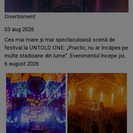
Divertisment
03 aug 2026
Cea mai mare și mai spectaculoasă scenă de
festival la UNTOLD ONE: „Practic, nu ar încăpea pe
multe stadioane din lume”. Evenimentul începe joi,
6 august 2026