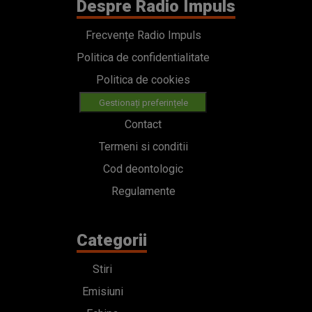
Despre Radio Impuls
Frecvențe Radio Impuls
Politica de confidentialitate
Politica de cookies
Gestionați preferințele
Contact
Termeni si conditii
Cod deontologic
Regulamente
Categorii
Stiri
Emisiuni