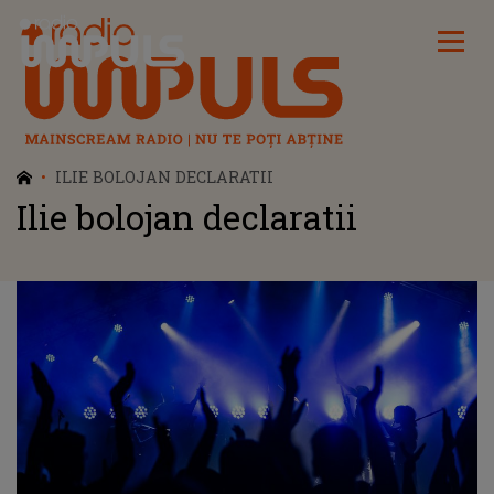
Radio Impuls
ILIE BOLOJAN DECLARATII
Ilie bolojan declaratii