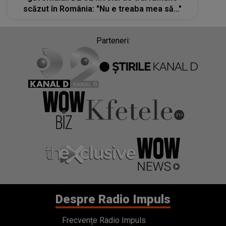
scăzut în România: "Nu e treaba mea să..."
Parteneri:
Despre Radio Impuls
Frecvențe Radio Impuls