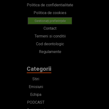
Politica de confidentialitate
Politica de cookies
Gestionați preferințele
Contact
Termeni si conditii
Cod deontologic
Regulamente
Categorii
Stiri
Emisiuni
Echipa
PODCAST