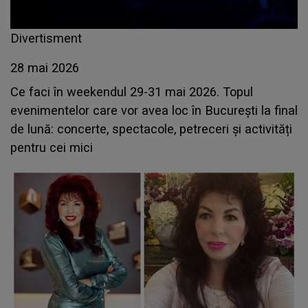
Divertisment
28 mai 2026
Ce faci în weekendul 29-31 mai 2026. Topul
evenimentelor care vor avea loc în București la final
de lună: concerte, spectacole, petreceri și activități
pentru cei mici