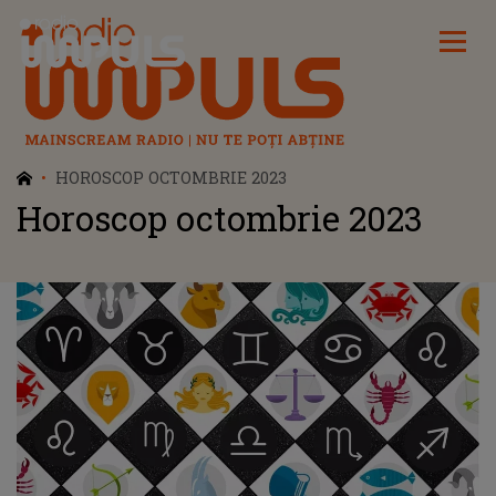
Radio Impuls
HOROSCOP OCTOMBRIE 2023
Horoscop octombrie 2023