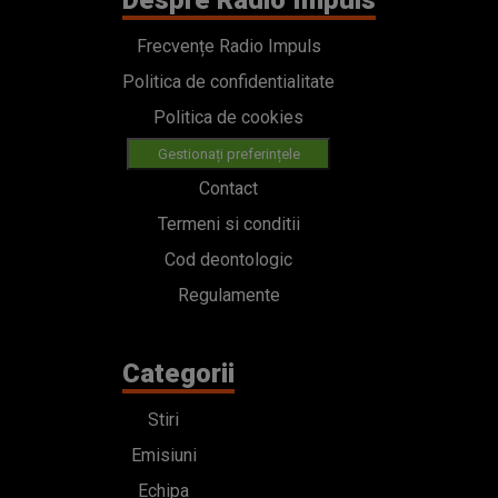
Despre Radio Impuls
Frecvențe Radio Impuls
Politica de confidentialitate
Politica de cookies
Gestionați preferințele
Contact
Termeni si conditii
Cod deontologic
Regulamente
Categorii
Stiri
Emisiuni
Echipa