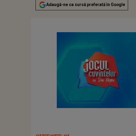
Adaugă-ne ca sursă preferată în Google