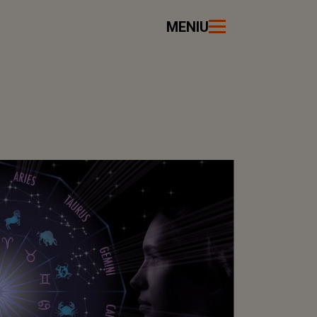
MENIU