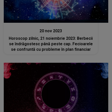
Stiri
20 nov 2023
Horoscop zilnic, 21 noiembrie 2023: Berbecii
se îndrăgostesc până peste cap. Fecioarele
se confruntă cu probleme în plan financiar