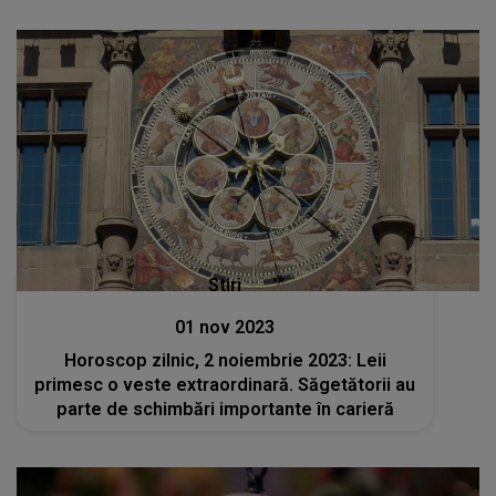
Stiri
01 nov 2023
Horoscop zilnic, 2 noiembrie 2023: Leii
primesc o veste extraordinară. Săgetătorii au
parte de schimbări importante în carieră