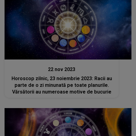
Stiri
22 nov 2023
Horoscop zilnic, 23 noiembrie 2023: Racii au
parte de o zi minunată pe toate planurile.
Vărsătorii au numeroase motive de bucurie