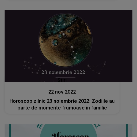
Stiri
22 nov 2022
Horoscop zilnic 23 noiembrie 2022: Zodiile au
parte de momente frumoase în familie