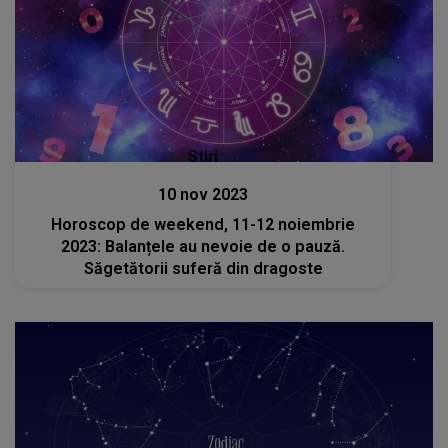
Stiri
10 nov 2023
Horoscop de weekend, 11-12 noiembrie
2023: Balanțele au nevoie de o pauză.
Săgetătorii suferă din dragoste