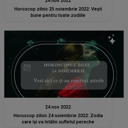
24 nov 2022
Horoscop zilnic 25 noiembrie 2022: Vești
bune pentru toate zodiile
Stiri
24 nov 2022
Horoscop zilnic 24 noiembrie 2022: Zodia
care își va întâlni sufletul pereche