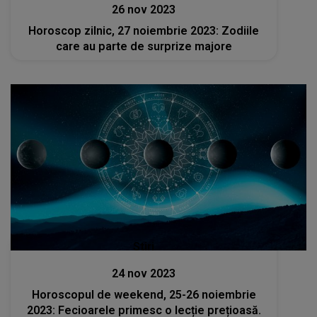
26 nov 2023
Horoscop zilnic, 27 noiembrie 2023: Zodiile
care au parte de surprize majore
Stiri
24 nov 2023
Horoscopul de weekend, 25-26 noiembrie
2023: Fecioarele primesc o lecție prețioasă.