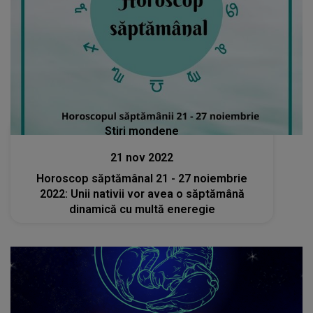
Stiri mondene
21 nov 2022
Horoscop săptămânal 21 - 27 noiembrie
2022: Unii nativii vor avea o săptămână
dinamică cu multă eneregie