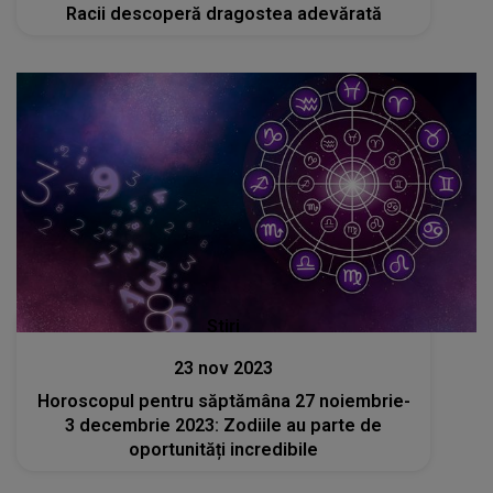
Racii descoperă dragostea adevărată
Stiri
23 nov 2023
Horoscopul pentru săptămâna 27 noiembrie-
3 decembrie 2023: Zodiile au parte de
oportunități incredibile