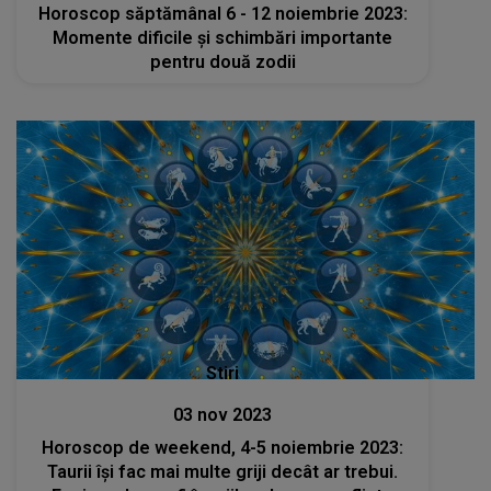
Horoscop săptămânal 6 - 12 noiembrie 2023:
Momente dificile și schimbări importante
pentru două zodii
Stiri
03 nov 2023
Horoscop de weekend, 4-5 noiembrie 2023:
Taurii își fac mai multe griji decât ar trebui.