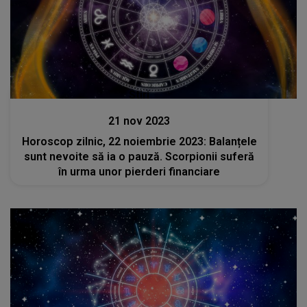
Stiri
21 nov 2023
Horoscop zilnic, 22 noiembrie 2023: Balanțele
sunt nevoite să ia o pauză. Scorpionii suferă
în urma unor pierderi financiare