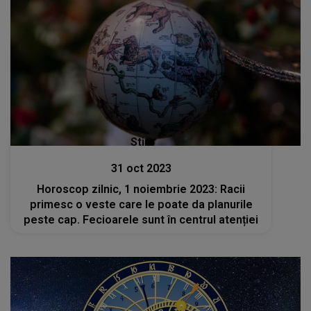
Stiri
31 oct 2023
Horoscop zilnic, 1 noiembrie 2023: Racii
primesc o veste care le poate da planurile
peste cap. Fecioarele sunt în centrul atenției