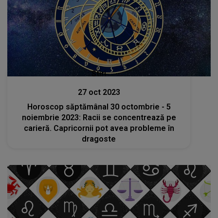
Stiri
27 oct 2023
Horoscop săptămânal 30 octombrie - 5
noiembrie 2023: Racii se concentrează pe
carieră. Capricornii pot avea probleme în
dragoste