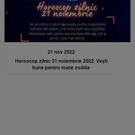
Stiri
21 nov 2022
Horoscop zilnic 21 noiembrie 2022: Vești
bune pentru toate zodiile