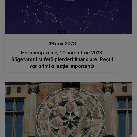
Stiri
09 nov 2023
Horoscop zilnic, 10 noiembrie 2023:
Săgetătorii suferă pierderi financiare. Peștii
vor primi o lecție importantă