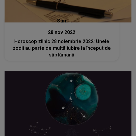
Stiri
28 nov 2022
Horoscop zilnic 28 noiembrie 2022: Unele
zodii au parte de multă iubire la început de
săptămână