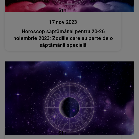
Stiri
17 nov 2023
Horoscop săptămânal pentru 20-26
noiembrie 2023: Zodiile care au parte de o
săptămână specială
Stiri