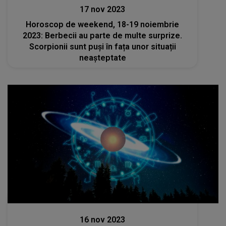
17 nov 2023
Horoscop de weekend, 18-19 noiembrie
2023: Berbecii au parte de multe surprize.
Scorpionii sunt puși în fața unor situații
neașteptate
Stiri
16 nov 2023