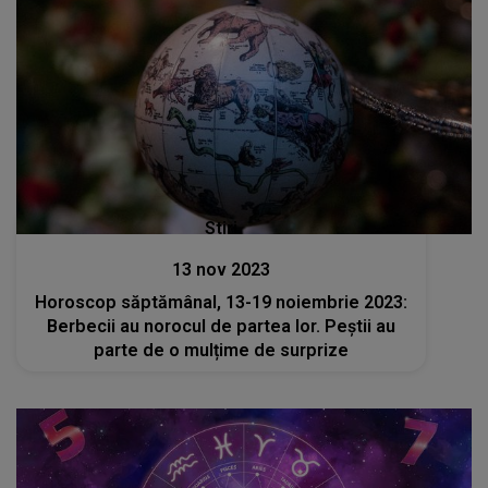
Stiri
13 nov 2023
Horoscop săptămânal, 13-19 noiembrie 2023:
Berbecii au norocul de partea lor. Peștii au
parte de o mulțime de surprize