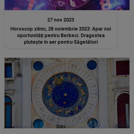
Stiri
27 nov 2023
Horoscop zilnic, 28 noiembrie 2023: Apar noi
oportunități pentru Berbeci. Dragostea
plutește în aer pentru Săgetători
Stiri