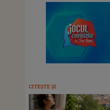
CITEȘTE ȘI