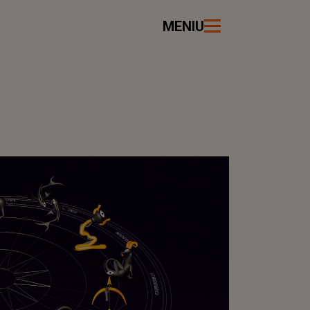
MENIU