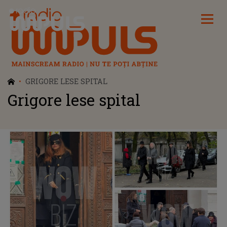
Radio Impuls
GRIGORE LESE SPITAL
Grigore lese spital