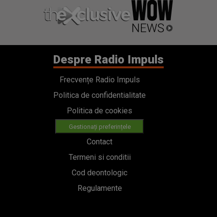
Despre Radio Impuls
Frecvențe Radio Impuls
Politica de confidentialitate
Politica de cookies
Gestionați preferințele
Contact
Termeni si conditii
Cod deontologic
Regulamente