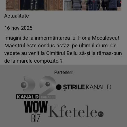
Actualitate
16 nov 2025
Imagini de la înmormântarea lui Horia Moculescu!
Maestrul este condus astăzi pe ultimul drum. Ce
vedete au venit la Cimitirul Bellu să-și ia rămas-bun
de la marele compozitor?
Parteneri: