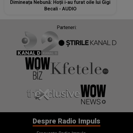
Dimineața Nebună: Hoții i-au furat oile lui Gigi
Becali - AUDIO
Parteneri:
Despre Radio Impuls