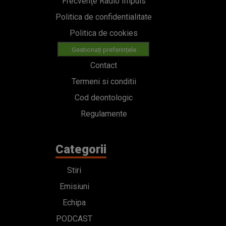
Frecvențe Radio Impuls
Politica de confidentialitate
Politica de cookies
Gestionați preferințele
Contact
Termeni si conditii
Cod deontologic
Regulamente
Categorii
Stiri
Emisiuni
Echipa
PODCAST