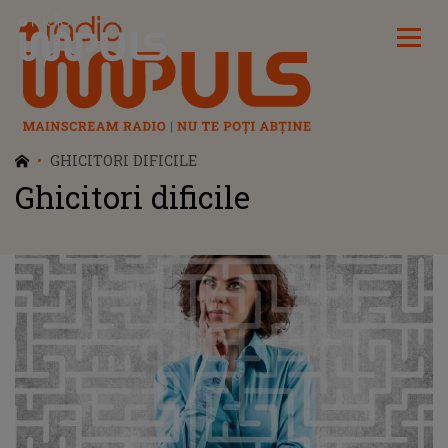
Radio Impuls
GHICITORI DIFICILE
Ghicitori dificile