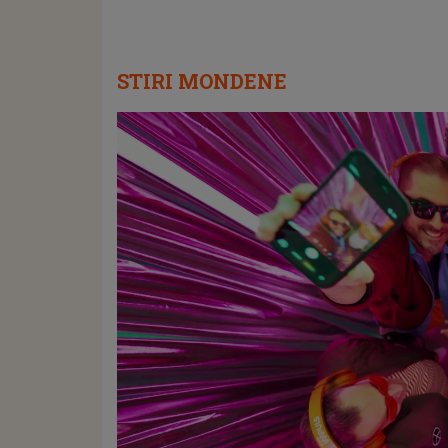
STIRI MONDENE