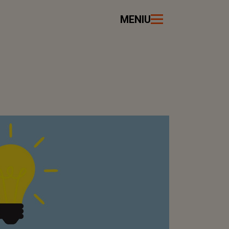
MENIU