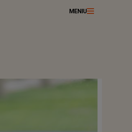
MENIU