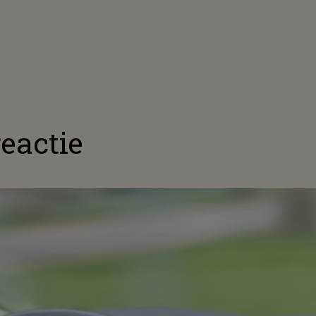
eactie