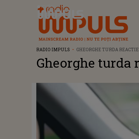
Radio Impuls
RADIO IMPULS
GHEORGHE TURDA REACTIE
Gheorghe turda r