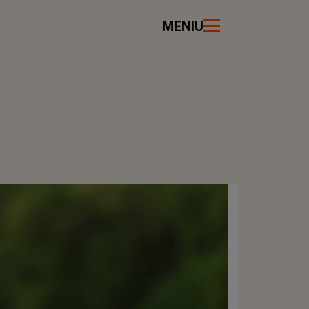
MENIU