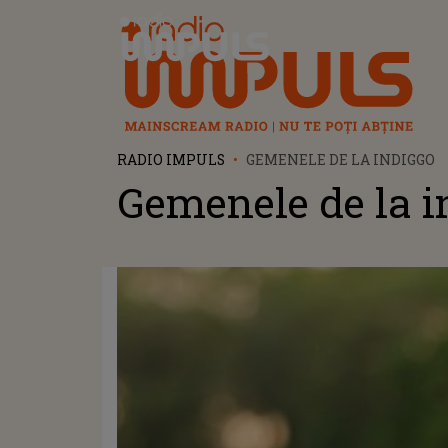
Radio Impuls
RADIO IMPULS
GEMENELE DE LA INDIGGO
Gemenele de la i