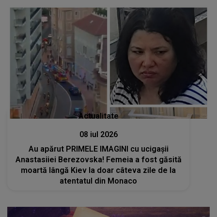
Actualitate
08 iul 2026
Au apărut PRIMELE IMAGINI cu ucigașii
Anastasiiei Berezovska! Femeia a fost găsită
moartă lângă Kiev la doar câteva zile de la
atentatul din Monaco