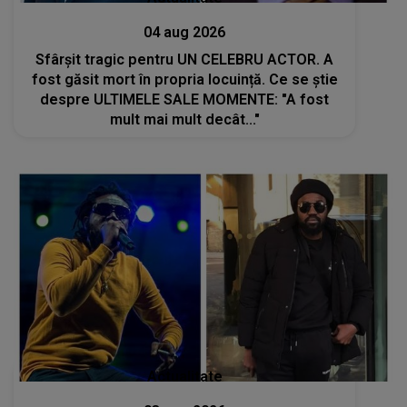
04 aug 2026
Sfârșit tragic pentru UN CELEBRU ACTOR. A
fost găsit mort în propria locuință. Ce se știe
despre ULTIMELE SALE MOMENTE: "A fost
mult mai mult decât..."
Actualitate