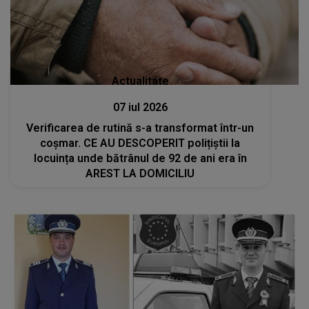
Actualitate
07 iul 2026
Verificarea de rutină s-a transformat într-un
coșmar. CE AU DESCOPERIT polițiștii la
locuința unde bătrânul de 92 de ani era în
AREST LA DOMICILIU