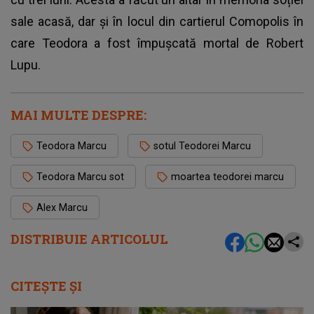
sale acasă, dar și în locul din cartierul Comopolis în
care Teodora a fost împușcată mortal de Robert
Lupu.
MAI MULTE DESPRE:
Teodora Marcu
sotul Teodorei Marcu
Teodora Marcu sot
moartea teodorei marcu
Alex Marcu
DISTRIBUIE ARTICOLUL
CITEȘTE ȘI