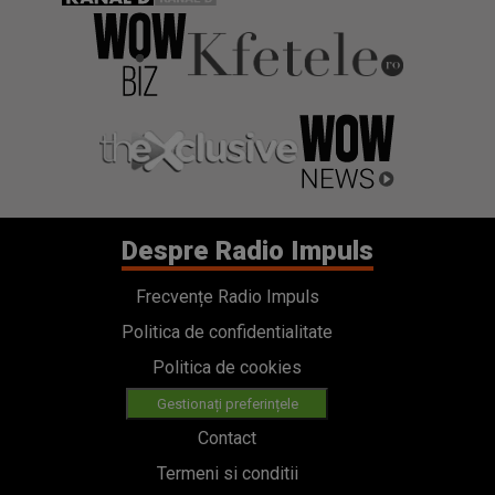
Despre Radio Impuls
Frecvențe Radio Impuls
Politica de confidentialitate
Politica de cookies
Gestionați preferințele
Contact
Termeni si conditii