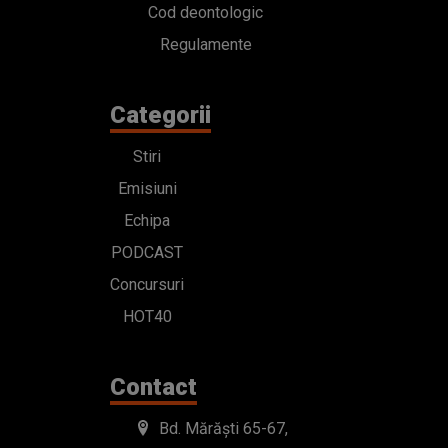
Cod deontologic
Regulamente
Categorii
Stiri
Emisiuni
Echipa
PODCAST
Concursuri
HOT40
Contact
Bd. Mărăști 65-67,