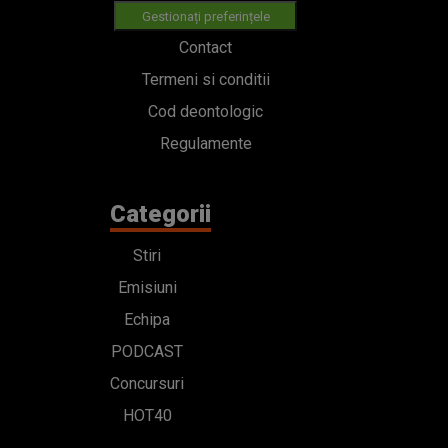
Gestionați preferințele
Contact
Termeni si conditii
Cod deontologic
Regulamente
Categorii
Stiri
Emisiuni
Echipa
PODCAST
Concursuri
HOT40