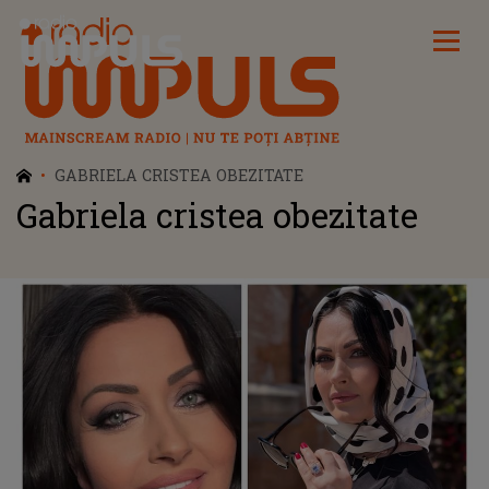
Radio Impuls
GABRIELA CRISTEA OBEZITATE
Gabriela cristea obezitate