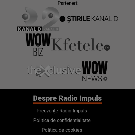
Parteneri:
Despre Radio Impuls
Frecvențe Radio Impuls
Politica de confidentialitate
Politica de cookies