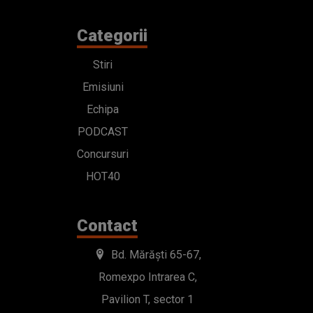
Categorii
Stiri
Emisiuni
Echipa
PODCAST
Concursuri
HOT40
Contact
Bd. Mărăști 65-67,
Romexpo Intrarea C,
Pavilion T, sector 1