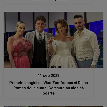
Stiri mondene
11 sep 2023
Primele imagini cu Vlad Zamfirescu și Diana
Roman de la nuntă. Ce ținute au ales să
poarte