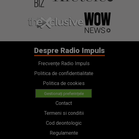
Despre Radio Impuls
Frecvențe Radio Impuls
Politica de confidentialitate
Politica de cookies
Gestionați preferințele
Contact
Termeni si conditii
Cod deontologic
Regulamente