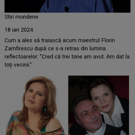
Stiri mondene
18 ian 2024
Cum a ales să traiască acum maestrul Florin
Zamfirescu după ce s-a retras din lumina
reflectoarelor: "Cred că trei tone am avut. Am dat la
toți vecinii."