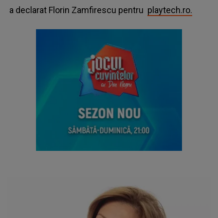
a declarat Florin Zamfirescu pentru
playtech.ro.