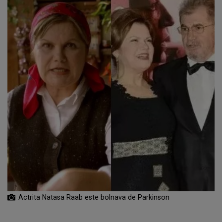
Actrita Natasa Raab este bolnava de Parkinson