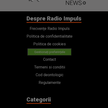
Despre Radio Impuls
Frecvențe Radio Impuls
Politica de confidentialitate
Politica de cookies
Gestionați preferințele
Contact
Termeni si conditii
Cod deontologic
Regulamente
Categorii