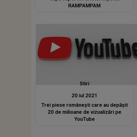
RAMPAMPAM
Stiri
20 iul 2021
Trei piese românești care au depășit
20 de milioane de vizualizări pe
YouTube