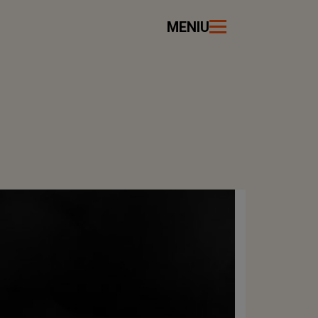
MENIU