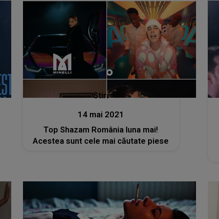
Stiri
14 mai 2021
Top Shazam România luna mai!
Acestea sunt cele mai căutate piese