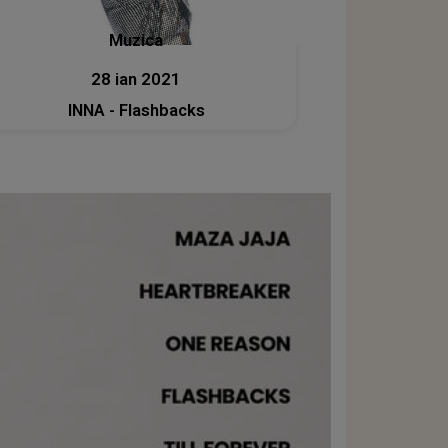
Muzica
28 ian 2021
INNA - Flashbacks