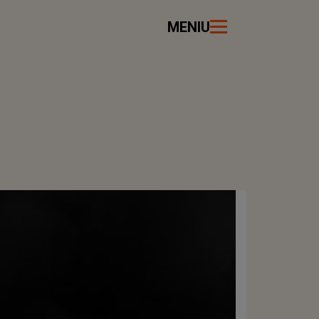
MENIU