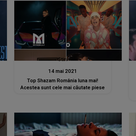
Stiri
14 mai 2021
Top Shazam România luna mai!
Acestea sunt cele mai căutate piese