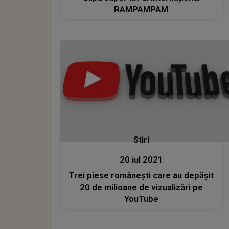
RAMPAMPAM
Stiri
20 iul 2021
Trei piese românești care au depășit
20 de milioane de vizualizări pe
YouTube