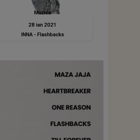
Muzica
28 ian 2021
INNA - Flashbacks