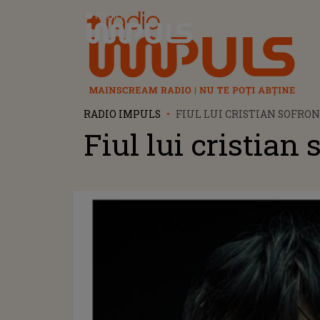
Radio Impuls
RADIO IMPULS
FIUL LUI CRISTIAN SOFRON
Fiul lui cristian 