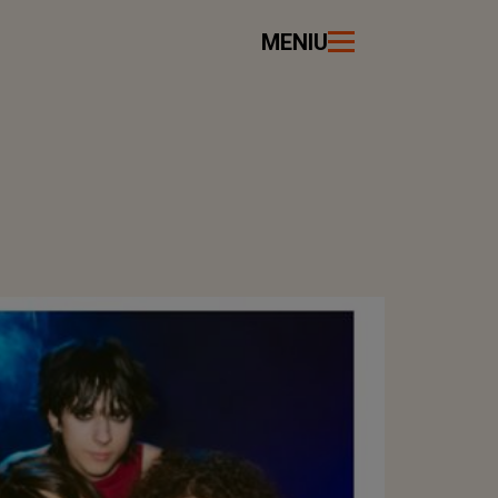
MENIU