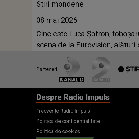
Stiri mondene
08 mai 2026
Cine este Luca Șofron, toboșar
scena de la Eurovision, alături d
Parteneri:
Despre Radio Impuls
Frecvențe Radio Impuls
Politica de confidentialitate
Politica de cookies