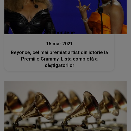
Stiri mondene
15 mar 2021
Beyonce, cel mai premiat artist din istorie la
Premiile Grammy. Lista completă a
câștigătorilor