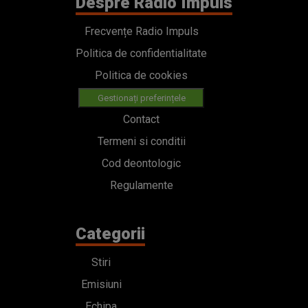
Despre Radio Impuls
Frecvențe Radio Impuls
Politica de confidentialitate
Politica de cookies
Gestionați preferințele
Contact
Termeni si conditii
Cod deontologic
Regulamente
Categorii
Stiri
Emisiuni
Echipa