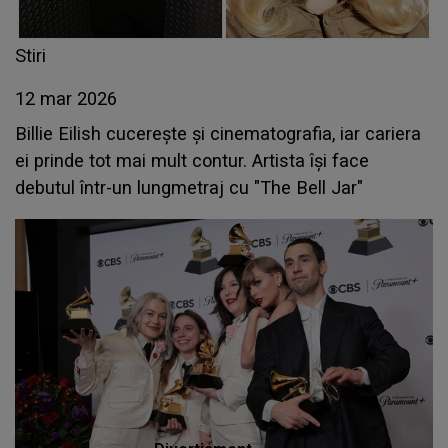
Stiri
12 mar 2026
Billie Eilish cucerește și cinematografia, iar cariera
ei prinde tot mai mult contur. Artista își face
debutul într-un lungmetraj cu "The Bell Jar"