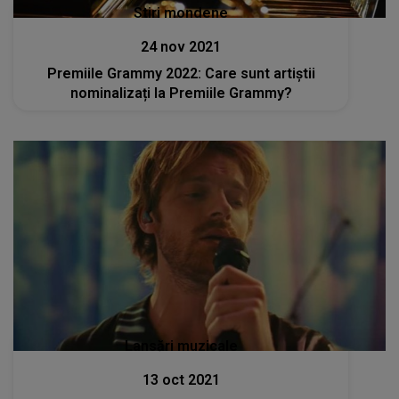
Stiri mondene
24 nov 2021
Premiile Grammy 2022: Care sunt artiștii
nominalizați la Premiile Grammy?
Lansări muzicale
13 oct 2021