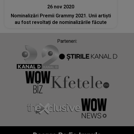
26 nov 2020
Nominalizări Premii Grammy 2021. Unii artiști
au fost revoltați de nominalizările făcute
Parteneri: