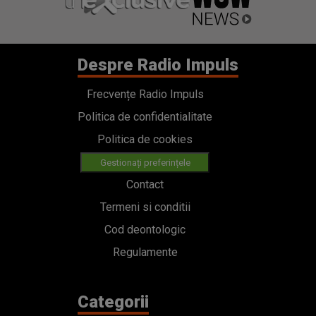
Despre Radio Impuls
Frecvențe Radio Impuls
Politica de confidentialitate
Politica de cookies
Gestionați preferințele
Contact
Termeni si conditii
Cod deontologic
Regulamente
Categorii