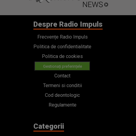
Despre Radio Impuls
Frecvențe Radio Impuls
Politica de confidentialitate
Politica de cookies
Gestionați preferințele
Contact
Termeni si conditii
Cod deontologic
Regulamente
Categorii