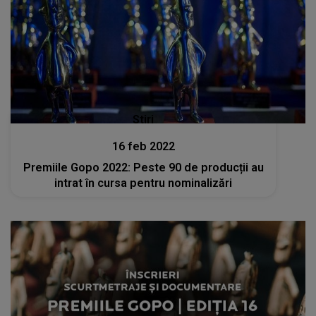
Stiri
16 feb 2022
Premiile Gopo 2022: Peste 90 de producții au
intrat în cursa pentru nominalizări