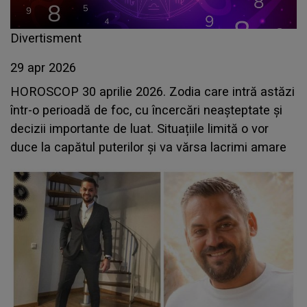
Divertisment
29 apr 2026
HOROSCOP 30 aprilie 2026. Zodia care intră astăzi
într-o perioadă de foc, cu încercări neașteptate și
decizii importante de luat. Situațiile limită o vor
duce la capătul puterilor și va vărsa lacrimi amare