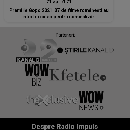
21 apr 2021
Premiile Gopo 2021! 87 de filme românești au
intrat în cursa pentru nominalizări
Parteneri:
Despre Radio Impuls