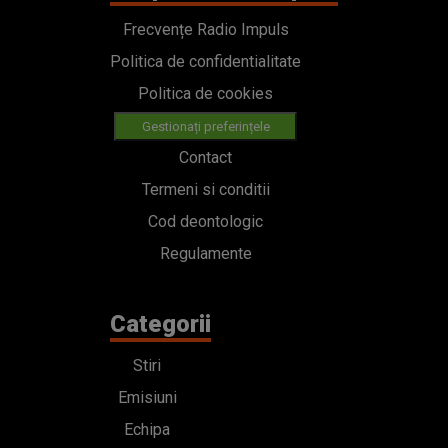
Frecvențe Radio Impuls
Politica de confidentialitate
Politica de cookies
Gestionați preferințele
Contact
Termeni si conditii
Cod deontologic
Regulamente
Categorii
Stiri
Emisiuni
Echipa