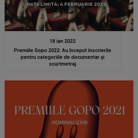
Stiri
18 ian 2022
Premiile Gopo 2022: Au început înscrierile
pentru categoriile de documentar şi
scurtmetraj