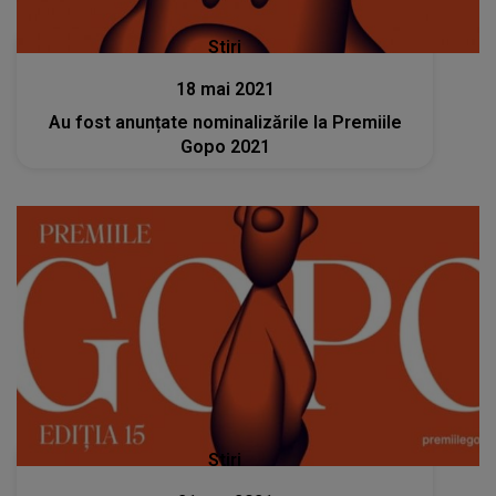
Stiri
18 mai 2021
Au fost anunțate nominalizările la Premiile
Gopo 2021
Stiri