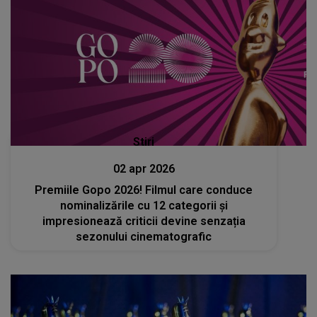
Stiri
02 apr 2026
Premiile Gopo 2026! Filmul care conduce
nominalizările cu 12 categorii și
impresionează criticii devine senzația
sezonului cinematografic