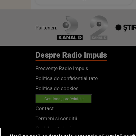
Parteneri:
Despre Radio Impuls
Frecvențe Radio Impuls
Politica de confidentialitate
Politica de cookies
Gestionați preferințele
Contact
Termeni si conditii
Cod deontologic