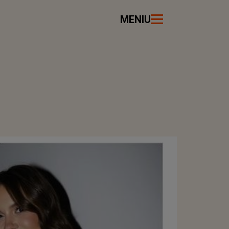
MENIU