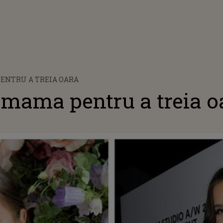
ENTRU A TREIA OARA
 mama pentru a treia o