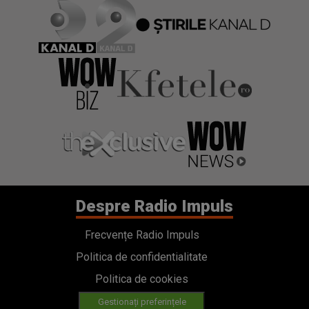
Despre Radio Impuls
Frecvențe Radio Impuls
Politica de confidentialitate
Politica de cookies
Gestionați preferințele