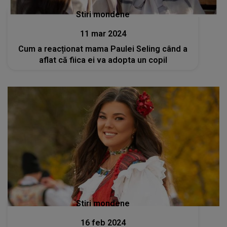
Stiri mondene
11 mar 2024
Cum a reacționat mama Paulei Seling când a
aflat că fiica ei va adopta un copil
Stiri mondene
16 feb 2024