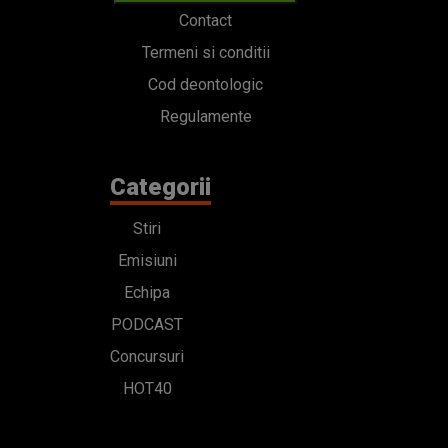
Contact
Termeni si conditii
Cod deontologic
Regulamente
Categorii
Stiri
Emisiuni
Echipa
PODCAST
Concursuri
HOT40