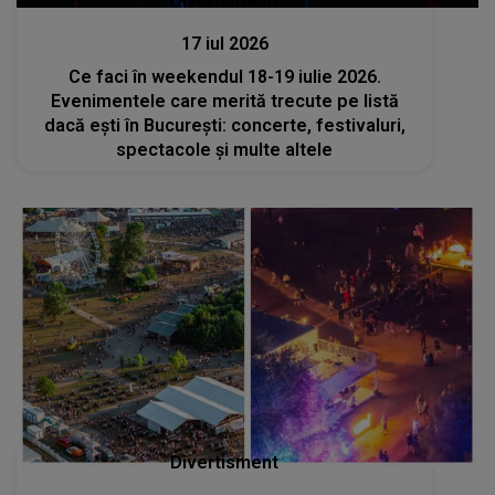
Divertisment
17 iul 2026
Ce faci în weekendul 18-19 iulie 2026.
Evenimentele care merită trecute pe listă
dacă ești în București: concerte, festivaluri,
spectacole și multe altele
Divertisment