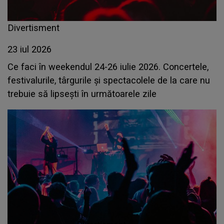
Divertisment
23 iul 2026
Ce faci în weekendul 24-26 iulie 2026. Concertele,
festivalurile, târgurile și spectacolele de la care nu
trebuie să lipsești în următoarele zile