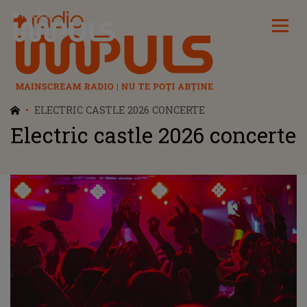
Radio Impuls
ELECTRIC CASTLE 2026 CONCERTE
Electric castle 2026 concerte