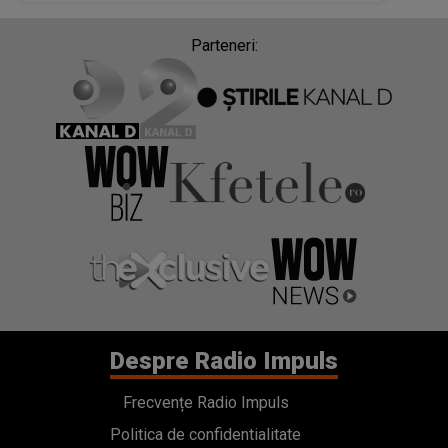
Parteneri:
Despre Radio Impuls
Frecvențe Radio Impuls
Politica de confidentialitate