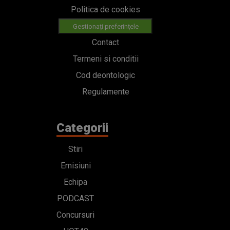
Politica de cookies
Gestionați preferințele
Contact
Termeni si conditii
Cod deontologic
Regulamente
Categorii
Stiri
Emisiuni
Echipa
PODCAST
Concursuri