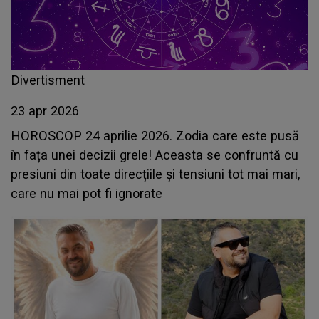
Divertisment
23 apr 2026
HOROSCOP 24 aprilie 2026. Zodia care este pusă
în fața unei decizii grele! Aceasta se confruntă cu
presiuni din toate direcțiile și tensiuni tot mai mari,
care nu mai pot fi ignorate