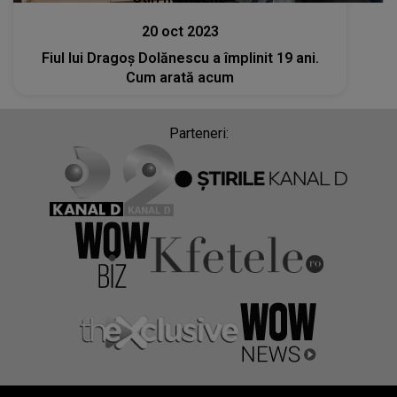
20 oct 2023
Fiul lui Dragoș Dolănescu a împlinit 19 ani.
Cum arată acum
Parteneri: