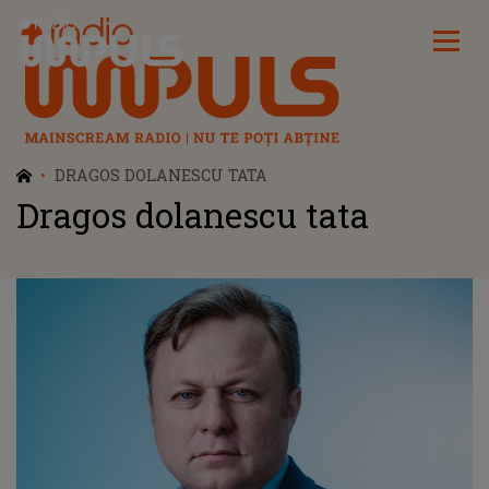
Radio Impuls
DRAGOS DOLANESCU TATA
Dragos dolanescu tata