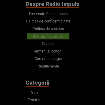
Despre Radio Impuls
Frecvențe Radio Impuls
Politica de confidentialitate
Politica de cookies
Gestionați preferințele
Contact
Termeni si conditii
Cod deontologic
Regulamente
Categorii
Stiri
Emisiuni