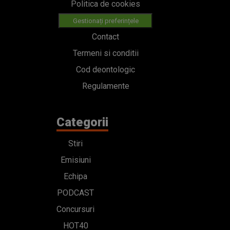
Politica de cookies
Gestionați preferințele
Contact
Termeni si conditii
Cod deontologic
Regulamente
Categorii
Stiri
Emisiuni
Echipa
PODCAST
Concursuri
HOT40