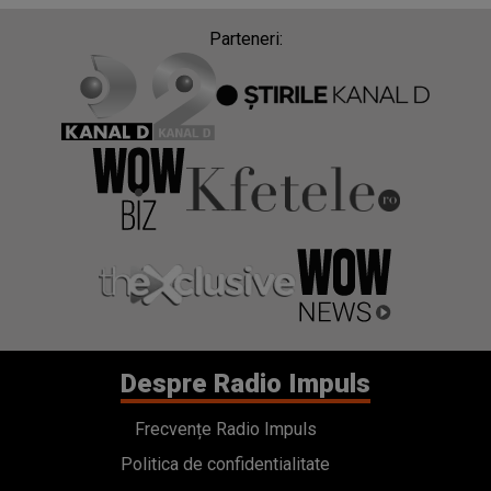
Parteneri:
Despre Radio Impuls
Frecvențe Radio Impuls
Politica de confidentialitate