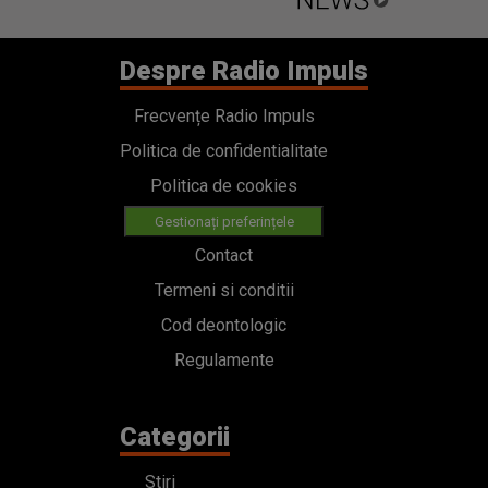
Despre Radio Impuls
Frecvențe Radio Impuls
Politica de confidentialitate
Politica de cookies
Gestionați preferințele
Contact
Termeni si conditii
Cod deontologic
Regulamente
Categorii
Stiri