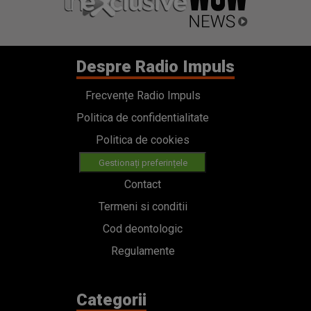
Despre Radio Impuls
Frecvențe Radio Impuls
Politica de confidentialitate
Politica de cookies
Gestionați preferințele
Contact
Termeni si conditii
Cod deontologic
Regulamente
Categorii