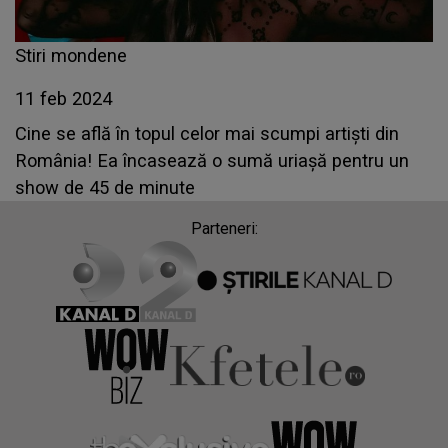
Stiri mondene
11 feb 2024
Cine se află în topul celor mai scumpi artiști din
România! Ea încasează o sumă uriașă pentru un
show de 45 de minute
Parteneri: