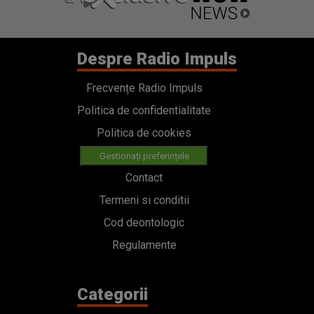
Despre Radio Impuls
Frecvențe Radio Impuls
Politica de confidentialitate
Politica de cookies
Gestionați preferințele
Contact
Termeni si conditii
Cod deontologic
Regulamente
Categorii