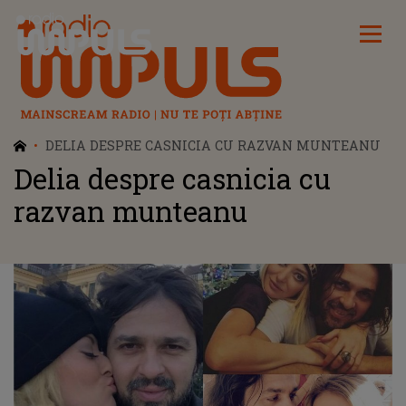
Radio Impuls
DELIA DESPRE CASNICIA CU RAZVAN MUNTEANU
Delia despre casnicia cu
razvan munteanu